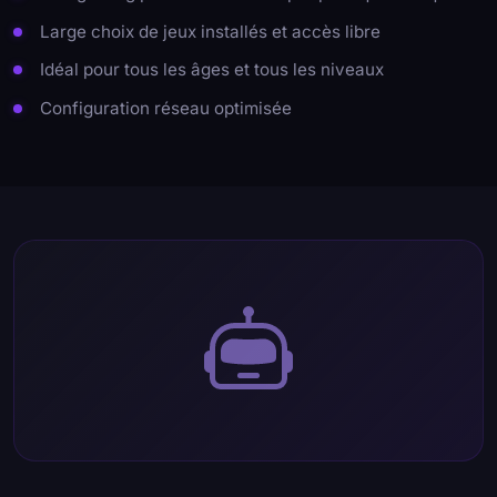
Large choix de jeux installés et accès libre
Idéal pour tous les âges et tous les niveaux
Configuration réseau optimisée