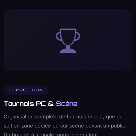
COMPÉTITION
Tournois PC &
Scène
Organisation complète de tournois esport, que ce
soit en zone dédiée ou sur scène devant un public.
Du bracket à la finale, nous gérons tout.