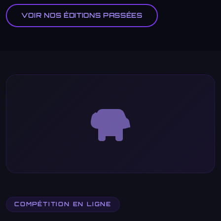
VOIR NOS ÉDITIONS PASSÉES
COMPÉTITION EN LIGNE