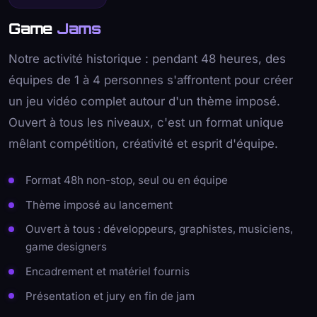
Game
Jams
Notre activité historique : pendant 48 heures, des
équipes de 1 à 4 personnes s'affrontent pour créer
un jeu vidéo complet autour d'un thème imposé.
Ouvert à tous les niveaux, c'est un format unique
mêlant compétition, créativité et esprit d'équipe.
Format 48h non-stop, seul ou en équipe
Thème imposé au lancement
Ouvert à tous : développeurs, graphistes, musiciens,
game designers
Encadrement et matériel fournis
Présentation et jury en fin de jam