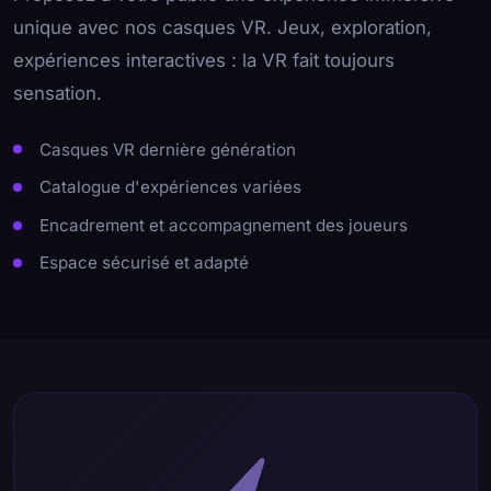
unique avec nos casques VR. Jeux, exploration,
expériences interactives : la VR fait toujours
sensation.
Casques VR dernière génération
Catalogue d'expériences variées
Encadrement et accompagnement des joueurs
Espace sécurisé et adapté