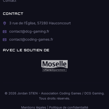
Contact
CONTACT
3 rue de l'Église, 57280 Hauconcourt
contact@dcg-gaming.fr
contact@coding-games.fr
AVEC LE SOUTIEN DE
© 2026 Jordan STIEN - Association Coding Games / DCG Gaming.
Tous droits réservés.
Mentions légales
|
Politique de confidentialité