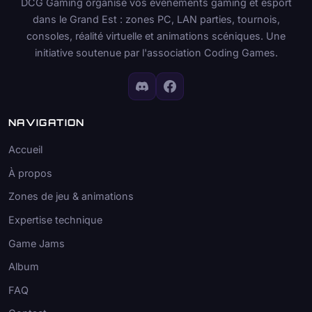
DCG Gaming organise vos événements gaming et esport
dans le Grand Est : zones PC, LAN parties, tournois,
consoles, réalité virtuelle et animations scéniques. Une
initiative soutenue par l'association Coding Games.
NAVIGATION
Accueil
À propos
Zones de jeu & animations
Expertise technique
Game Jams
Album
FAQ