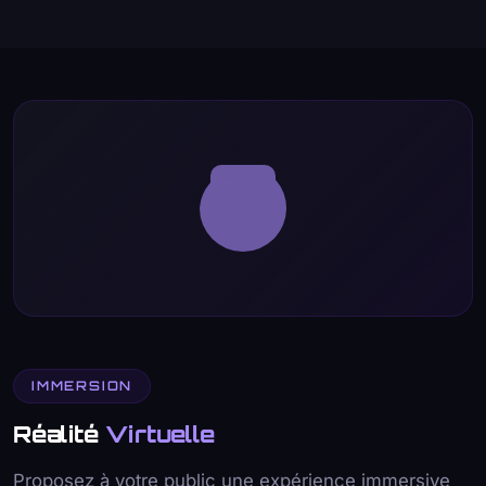
IMMERSION
Réalité
Virtuelle
Proposez à votre public une expérience immersive