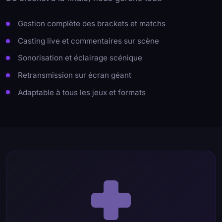
Gestion complète des brackets et matchs
Casting live et commentaires sur scène
Sonorisation et éclairage scénique
Retransmission sur écran géant
Adaptable à tous les jeux et formats