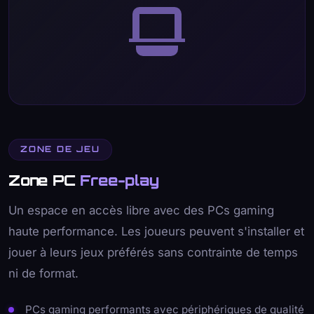
ZONE DE JEU
Zone PC
Free-play
Un espace en accès libre avec des PCs gaming
haute performance. Les joueurs peuvent s'installer et
jouer à leurs jeux préférés sans contrainte de temps
ni de format.
PCs gaming performants avec périphériques de qualité