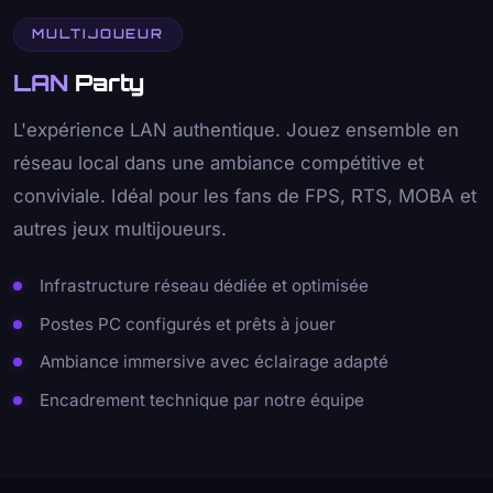
MULTIJOUEUR
LAN
Party
L'expérience LAN authentique. Jouez ensemble en
réseau local dans une ambiance compétitive et
conviviale. Idéal pour les fans de FPS, RTS, MOBA et
autres jeux multijoueurs.
Infrastructure réseau dédiée et optimisée
Postes PC configurés et prêts à jouer
Ambiance immersive avec éclairage adapté
Encadrement technique par notre équipe